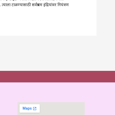
. त्याला टाळण्यासाठी सर्वप्रथम इंद्रियांवर नियंत्रण