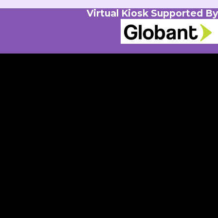
Virtual Kiosk Supported By