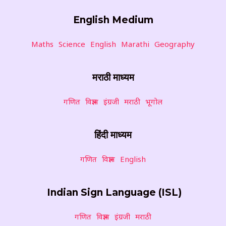
English Medium
Maths
Science
English
Marathi
Geography
मराठी माध्यम
गणित
विज्ञान
इंग्रजी
मराठी
भूगोल
हिंदी माध्यम
गणित
विज्ञान
English
Indian Sign Language (ISL)
गणित
विज्ञान
इंग्रजी
मराठी