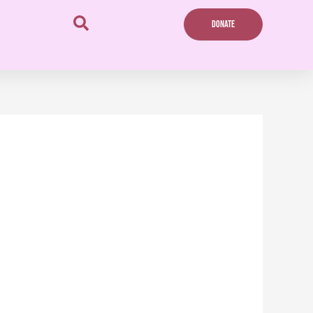
DONATE