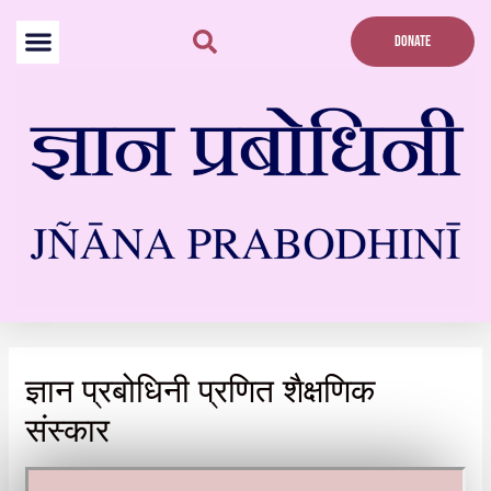
Skip
to
DONATE
content
ज्ञान प्रबोधिनी प्रणित शैक्षणिक
संस्कार