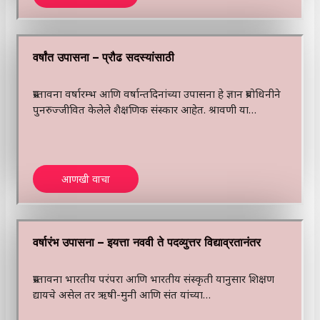
वर्षांत उपासना – प्रौढ सदस्यांसाठी
प्रस्तावना वर्षारम्भ आणि वर्षान्तदिनांच्या उपासना हे ज्ञान प्रबोधिनीने
पुनरुज्जीवित केलेले शैक्षणिक संस्कार आहेत. श्रावणी या…
आणखी वाचा
वर्षारंभ उपासना – इयत्ता नववी ते पदव्युत्तर विद्याव्रतानंतर
प्रस्तावना भारतीय परंपरा आणि भारतीय संस्कृती यानुसार शिक्षण
द्यायचे असेल तर ऋषी-मुनी आणि संत यांच्या…