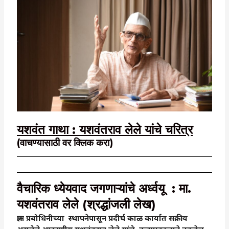
यशवंत गाथा : यशवंतराव लेले यांचे चरित्र
(वाचण्यासाठी वर क्लिक करा)
वैचारिक ध्येयवाद जगणाऱ्यांचे अर्ध्वयू : मा.
यशवंतराव लेले (श्रद्धांजली लेख)
ज्ञान प्रबोधिनीच्या स्थापनेपासून प्रदीर्घ काळ कार्यात सक्रीय