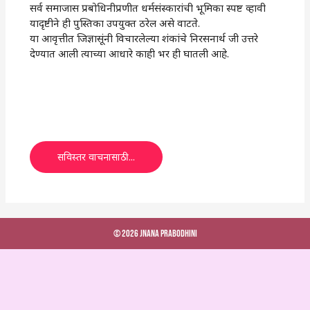
सर्व समाजास प्रबोधिनीप्रणीत धर्मसंस्कारांची भूमिका स्पष्ट व्हावी
यादृष्टीने ही पुस्तिका उपयुक्त ठरेल असे वाटते.
या आवृत्तीत जिज्ञासूंनी विचारलेल्या शंकांचे निरसनार्थ जी उत्तरे
देण्यात आली त्याच्या आधारे काही भर ही घातली आहे.
सविस्तर वाचनासाठी...
© 2026 Jnana Prabodhini