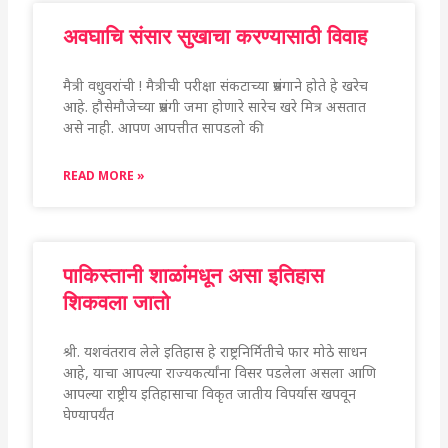
अवघाचि संसार सुखाचा करण्यासाठी विवाह
मैत्री वधुवरांची ! मैत्रीची परीक्षा संकटाच्या प्रसंगाने होते हे खरेच
आहे. हौसेमौजेच्या प्रसंगी जमा होणारे सारेच खरे मित्र असतात
असे नाही. आपण आपत्तीत सापडलो की
READ MORE »
पाकिस्तानी शाळांमधून असा इतिहास
शिकवला जातो
श्री. यशवंतराव लेले इतिहास हे राष्ट्रनिर्मितीचे फार मोठे साधन
आहे, याचा आपल्या राज्यकर्त्यांना विसर पडलेला असला आणि
आपल्या राष्ट्रीय इतिहासाचा विकृत जातीय विपर्यास खपवून
घेण्यापर्यंत