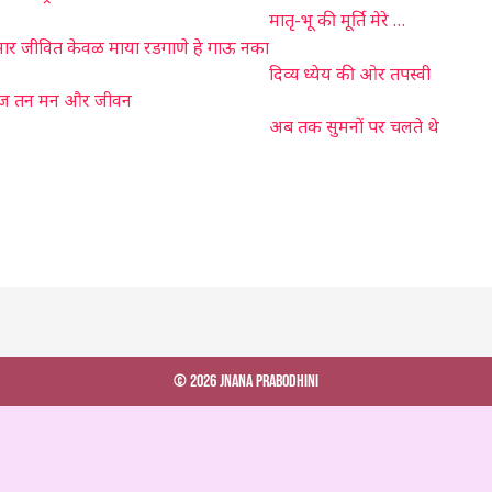
मातृ-भू की मूर्ति मेरे …
ार जीवित केवळ माया रडगाणे हे गाऊ नका
दिव्य ध्येय की ओर तपस्वी
 तन मन और जीवन
अब तक सुमनों पर चलते थे
© 2026 Jnana Prabodhini