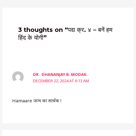
3 thoughts on “पद्य क्र. ४ – बनें हम
हिंद के योगी”
DR . DHANANJAY B. MODAK.
DECEMBER 22, 2024 AT 6:13 AM
Hamaare जन्म का सार्थक !