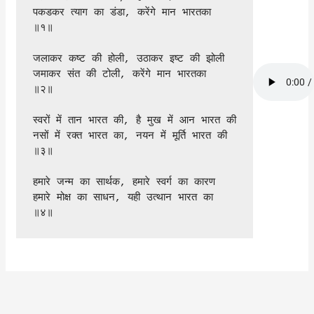
पकडकर त्याग का डंडा, करेंगे मान भारतका 
॥१॥
जलाकर कष्ट की होली, उठाकर इष्ट की झोली
जमाकर संत की टोली, करेंगे मान भारतका 
॥२॥
स्वरों में तान भारत की, है मुख में आन भारत की
नसों में रक्त भारत का, नयन में मूर्ति भारत की 
॥३॥
हमारे जन्म का सार्थक, हमारे स्वर्ग का कारण
हमारे मोक्ष का साधन, यही उत्थान भारत का 
॥४॥