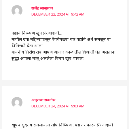
राजेंद्र लासुरकर
DECEMBER 22, 2024 AT 9:42 AM
पद्याचे निरूपण खूप प्रेरणादायी…
मागील एक महिन्यापासून वेगवेगळ्या चार पद्यांचे अर्थ समजून या
निमित्ताने घेता आला .
माननीय गिरीश राव आपण आजार काळातील विश्रांती घेत असताना
सुद्धा आपला चालू असलेला विचार खूप भावला.
अनुराधा सबनीस
DECEMBER 24, 2024 AT 9:03 AM
खूपच सुंदर व समजायला सोपं निरूपण . पद्य तर फारच प्रेरणादायी