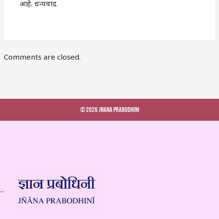
आहे. धन्यवाद.
Comments are closed.
© 2026 Jnana Prabodhini
 –