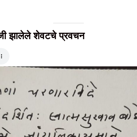
जी झालेले शेवटचे प्रवचन