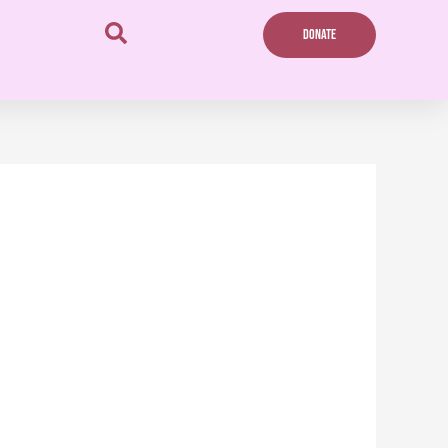
DONATE