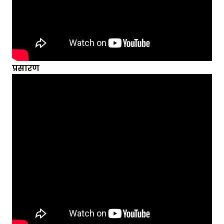
प्रसारण