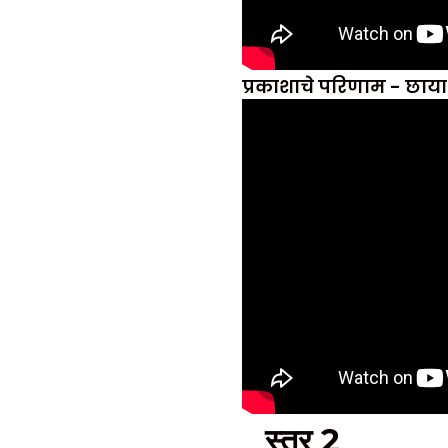
प्रकाशाचे परिणाम - छाया
स्तर 2