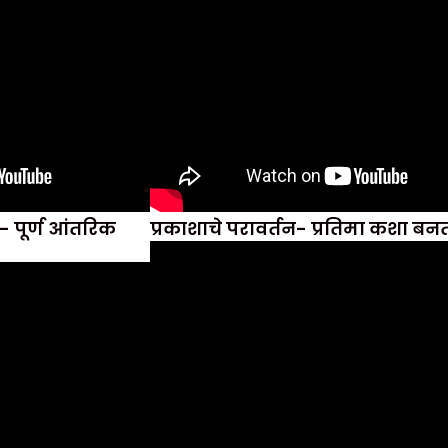
- पूर्ण आंतरिक
प्रकाशाचे परावर्तन- प्रतिमा कशा बन