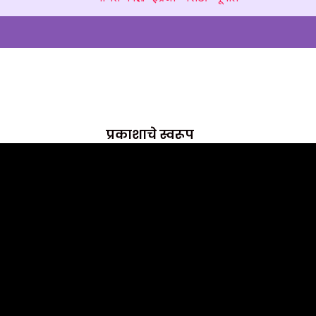
प्रकाश
प्रकाशाचे स्वरूप