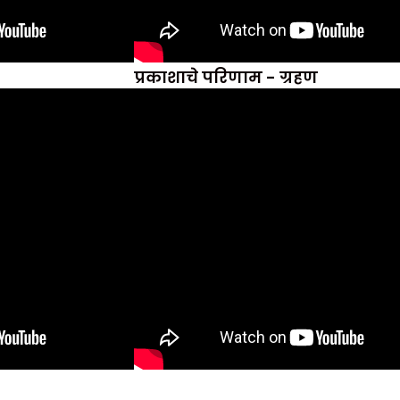
प्रकाशाचे परिणाम - ग्रहण