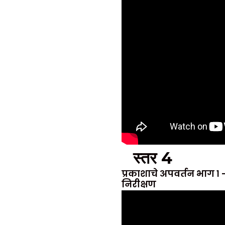
स्तर 4
प्रकाशाचे अपवर्तन भाग १ 
निरीक्षण