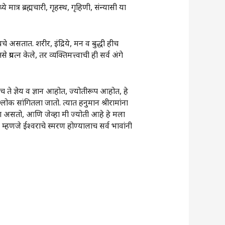
मात्र ब्रह्मचारी, गृहस्थ, गृहिणी, संन्यासी या
रायचे असतात. शरीर, इंद्रिये, मन व बुद्धी हीच
त्न केले, तर व्यक्तिमत्त्वाची ही सर्व अंगे
च ते ज्ञेय व ज्ञान आहोत, ज्योतीरूप आहोत, हे
 श्लोक सांगितला जातो. त्यात हनुमान श्रीरामांना
अंश असतो, आणि जेव्हा मी ज्योती आहे हे मला
म्हणजे ईश्वराचे स्मरण होण्यालाच सर्व भावांनी