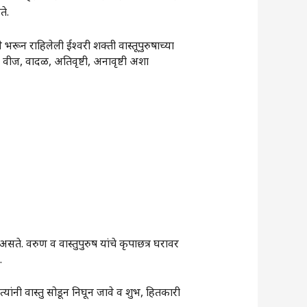
ते.
 भरून राहिलेली ईश्वरी शक्ती वास्तूपुरुषाच्या
वीज, वादळ, अतिवृष्टी, अनावृष्टी अशा
 वरुण व वास्तुपुरुष यांचे कृपाछत्र घरावर
.
यांनी वास्तु सोडून निघून जावे व शुभ, हितकारी