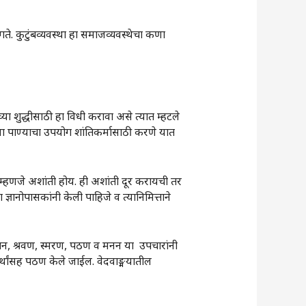
ते. कुटुंबव्यवस्था हा समाजव्यवस्थेचा कणा
ा शुद्धीसाठी हा विधी करावा असे त्यात म्हटले
या पाण्याचा उपयोग शांतिकर्मासाठी करणे यात
म्हणजे अशांती होय. ही अशांती दूर करायची तर
ा ज्ञानोपासकांनी केली पाहिजे व त्यानिमित्ताने
ाचन, श्रवण, स्मरण, पठण व मनन या उपचारांनी
चे अर्थांसह पठण केले जाईल. वेदवाङ्मयातील