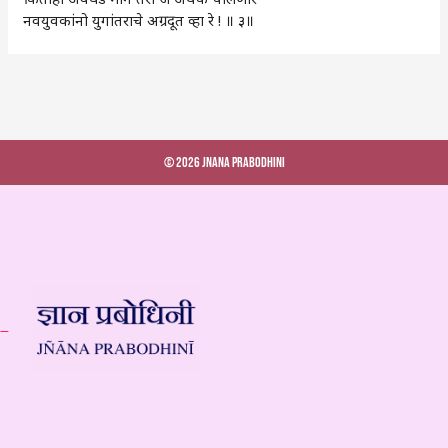
नवयुवकांनो युगांतराचे अग्रदूत व्हा रे ! ॥ ३॥
© 2026 Jnana Prabodhini
 –