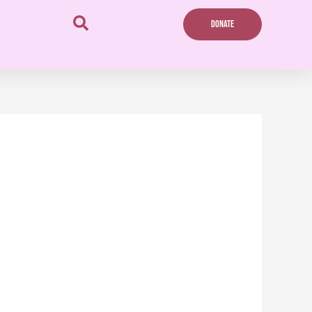
DONATE