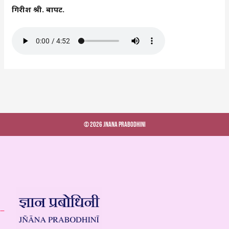
गिरीश श्री. बापट.
© 2026 Jnana Prabodhini
 –