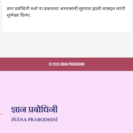
ज्ञान प्रबोधिनी मध्ये या प्रकारच्या अभ्यासाची सुरुवात झाली त्याबद्दल त्यांनी
शुभेच्छा दिल्या.
© 2026 Jnana Prabodhini
 –