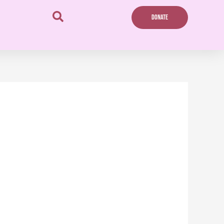
DONATE