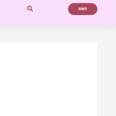
DONATE