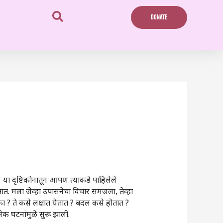
DONATE
 या दृष्टिकोनातून आपण त्याकडे पाहिलेले
तात. मला जेव्हा उपासनेचा विचार समजला, तेव्हा
? ते कसे लक्षात येतात ? बदल कसे होतात ?
ेक घटनांमुळे सुरू झाली.