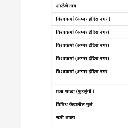
शाळेचे नाव
विश्वकर्मा (अप्पर इंदिरा नगर )
विश्वकर्मा (अप्पर इंदिरा नगर)
विश्वकर्मा (अप्पर इंदिरा नगर)
विश्वकर्मा (अप्पर इंदिरा नगर)
विश्वकर्मा (अप्पर इंदिरा नगर
प्रज्ञा शाळा (फुरसुंगी )
विविध केंद्रातील मुले
राठी शाळा