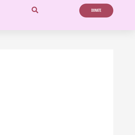
DONATE