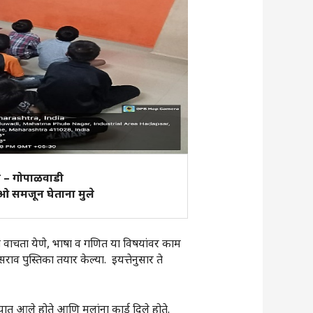
 – गोपाळवाडी
ओ समजून घेताना मुले
िता वाचता येणे, भाषा व गणित या विषयांवर काम
राव पुस्तिका तयार केल्या. इयत्तेनुसार ते
ात आले होते आणि मुलांना कार्ड दिले होते.