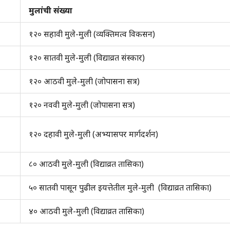
मुलांची संख्या
१२० सहावी मुले-मुली (व्यक्तिमत्व विकसन)
१२० सातवी मुले-मुली (विद्याव्रत संस्कार)
१२० आठवी मुले-मुली (जोपासना सत्र)
१२० नववी मुले-मुली (जोपासना सत्र)
१२० दहावी मुले-मुली (अभ्यासपर मार्गदर्शन)
८० आठवी मुले-मुली (विद्याव्रत तासिका)
५० सातवी पासून पुढील इयत्तेतील मुले-मुली (विद्याव्रत तासिका)
४० आठवी मुले-मुली (विद्याव्रत तासिका)