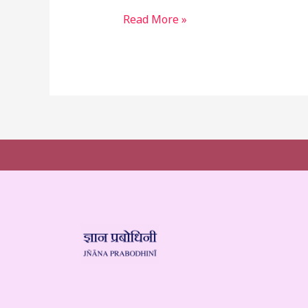
Read More »