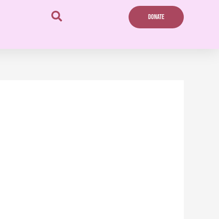
DONATE